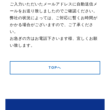
ご入力いただいたメールアドレスに自動送信メ
ールをお送り致しましたのでご確認ください。
弊社の状況によっては、ご対応に暫くお時間が
かかる場合がございますので、ご了承くださ
い。
お急ぎの方はお電話下さいます様、宜しくお願
い致します。
TOPへ