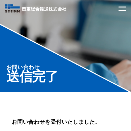
お問い合わせ
送信完了
お問い合わせを受付いたしました。