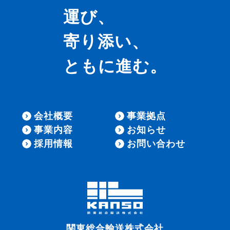
運び、
寄り添い、
ともに進む。
会社概要
事業拠点
事業内容
お知らせ
採用情報
お問い合わせ
関東総合輸送株式会社