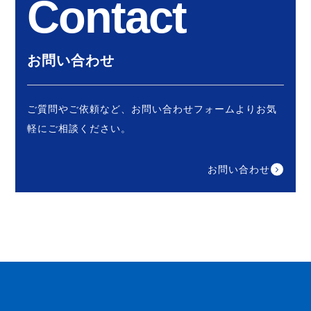
Contact
お問い合わせ
ご質問やご依頼など、お問い合わせフォームより
お気
軽にご相談ください。
お問い合わせ